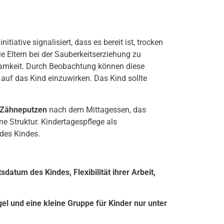
tiative signalisiert, dass es bereit ist, trocken
e Eltern bei der Sauberkeitserziehung zu
rksamkeit. Durch Beobachtung können diese
 auf das Kind einzuwirken. Das Kind sollte
Zähneputzen
nach dem Mittagessen, das
ne Struktur. Kindertagespflege als
 des Kindes.
atum des Kindes, Flexibilität ihrer Arbeit,
gel und eine kleine Gruppe für Kinder nur unter