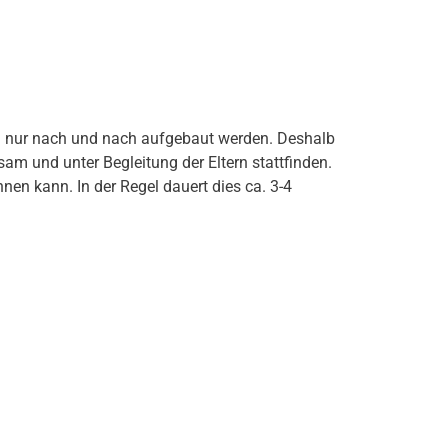
n nur nach und nach aufgebaut werden. Deshalb
m und unter Begleitung der Eltern stattfinden.
en kann. In der Regel dauert dies ca. 3-4