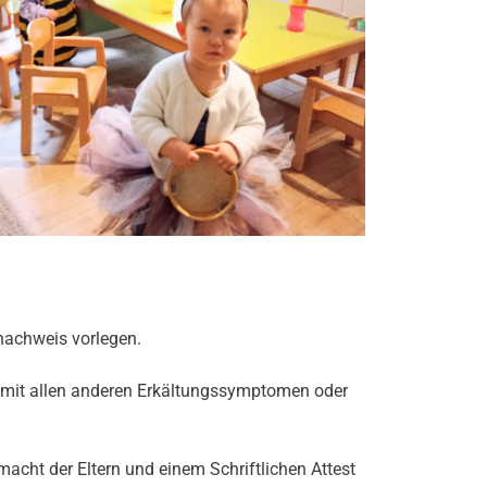
nachweis vorlegen.
er mit allen anderen Erkältungssymptomen oder
acht der Eltern und einem Schriftlichen Attest