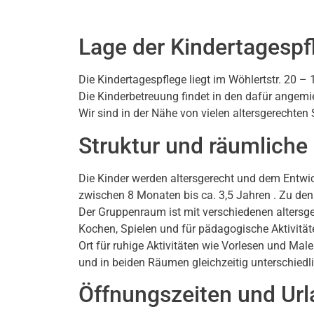
Lage der Kindertagespf
Die Kindertagespflege liegt im Wöhlertstr. 20 – 
Die Kinderbetreuung findet in den dafür angemie
Wir sind in der Nähe von vielen altersgerechten 
Struktur und räumliche
Die Kinder werden altersgerecht und dem Entwick
zwischen 8 Monaten bis ca. 3,5 Jahren . Zu den
Der Gruppenraum ist mit verschiedenen altersge
Kochen, Spielen und für pädagogische Aktivität
Ort für ruhige Aktivitäten wie Vorlesen und M
und in beiden Räumen gleichzeitig unterschiedli
Öffnungszeiten und Ur