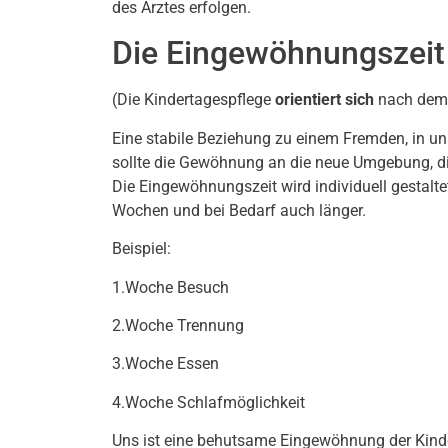
des Arztes erfolgen.
Die Eingewöhnungszeit
(Die Kindertagespflege
orientiert sich
nach dem 
Eine stabile Beziehung zu einem Fremden, in u
sollte die Gewöhnung an die neue Umgebung, die
Die Eingewöhnungszeit wird individuell gestalt
Wochen und bei Bedarf auch länger.
Beispiel:
1.Woche Besuch
2.Woche Trennung
3.Woche Essen
4.Woche Schlafmöglichkeit
Uns ist eine behutsame Eingewöhnung der Kind