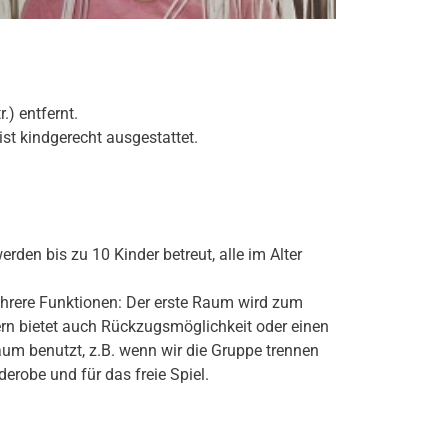
.) entfernt.
st kindgerecht ausgestattet.
den bis zu 10 Kinder betreut, alle im Alter
ehrere Funktionen: Der erste Raum wird zum
ern bietet auch Rückzugsmöglichkeit oder einen
um benutzt, z.B. wenn wir die Gruppe trennen
erobe und für das freie Spiel.